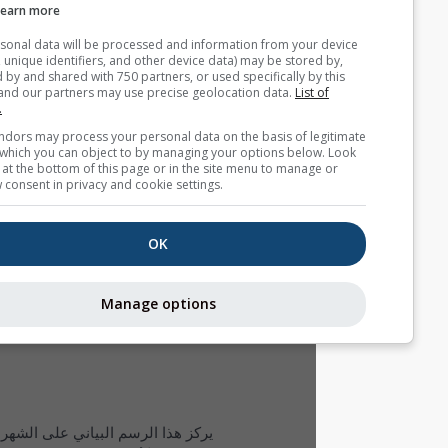
Learn more
Your personal data will be processed and information from you
(cookies, unique identifiers, and other device data) may be store
accessed by and shared with 750 partners, or used specifically b
site. We and our partners may use precise geolocation data.
List
partners.
Some vendors may process your personal data on the basis of l
interest, which you can object to by managing your options belo
for a link at the bottom of this page or in the site menu to manag
withdraw consent in privacy and cookie settings.
OK
Manage options
يركز هذا الرسم البياني على الشهر المحدد. فإذا