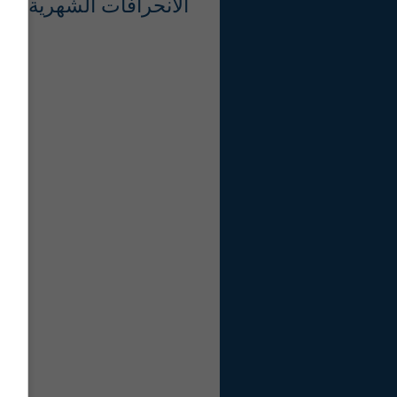
الانحرافات الشهرية في الحرارة