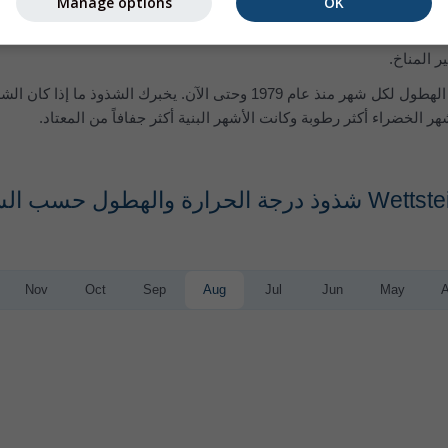
Manage options
OK
ولذلك كانت الأشهر الحمراء أكثر دفئاً وكانت الأشهر الزرقاء أبرد من المعتاد. في 
ر المناخ.
Nov
Oct
Sep
Aug
Jul
Jun
May