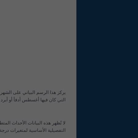
التي كان فيها أغسطس أدفأ أو أبرد (أ
لا تُظهر هذه البيانات الأحداث المت
التفصيلية الأساسية لمتغيرات درجة 