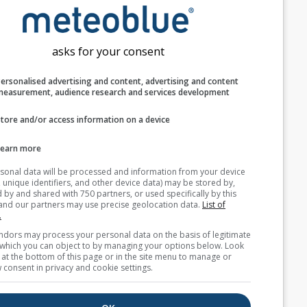
asks for your consent
Personalised advertising and content, advertising and c
measurement, audience research and services develop
Store and/or access information on a device
Learn more
Your personal data will be processed and information from you
(cookies, unique identifiers, and other device data) may be store
accessed by and shared with 750 partners, or used specifically b
site. We and our partners may use precise geolocation data.
List
partners.
Some vendors may process your personal data on the basis of l
interest, which you can object to by managing your options belo
for a link at the bottom of this page or in the site menu to manag
withdraw consent in privacy and cookie settings.