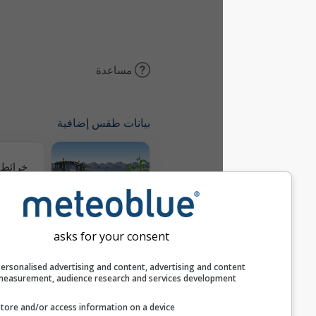
مساعدة
بيانات طقس إضافية
خرائط الطقس
Meteogram
AGRO
asks for your consent
Personalised advertising and content, advertising and c
التوقع الموسمي
measurement, audience research and services develop
Store and/or access information on a device