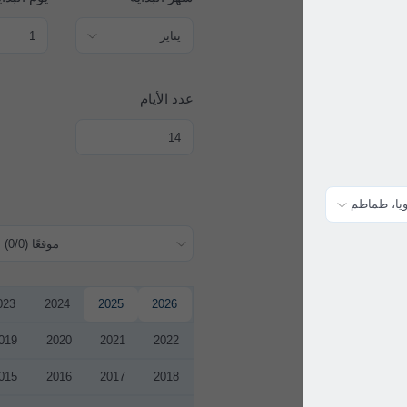
عدد الأيام
history+ موقعًا (0/0)
2023
2024
2025
2026
2019
2020
2021
2022
2015
2016
2017
2018