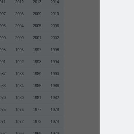
2011
2012
2013
2014
2007
2008
2009
2010
2003
2004
2005
2006
1999
2000
2001
2002
1995
1996
1997
1998
1991
1992
1993
1994
1987
1988
1989
1990
1983
1984
1985
1986
1979
1980
1981
1982
1975
1976
1977
1978
1971
1972
1973
1974
1967
1968
1969
1970