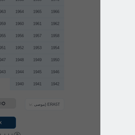
1963
1964
1965
1966
1959
1960
1961
1962
1955
1956
1957
1958
1951
1952
1953
1954
1947
1948
1949
1950
1943
1944
1945
1946
1940
1941
1942
الإعدادات