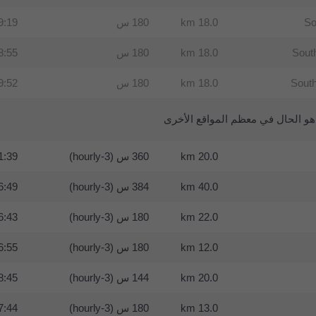
So
18.0 km
180 س
:19 UTC
Sout
18.0 km
180 س
:55 UTC
South
18.0 km
180 س
:52 UTC
و الحال في معظم المواقع الأخرى
20.0 km
360 س (3-hourly)
:39 UTC
40.0 km
384 س (3-hourly)
:49 UTC
22.0 km
180 س (3-hourly)
:43 UTC
12.0 km
180 س (3-hourly)
:55 UTC
20.0 km
144 س (3-hourly)
:45 UTC
13.0 km
180 س (3-hourly)
:44 UTC