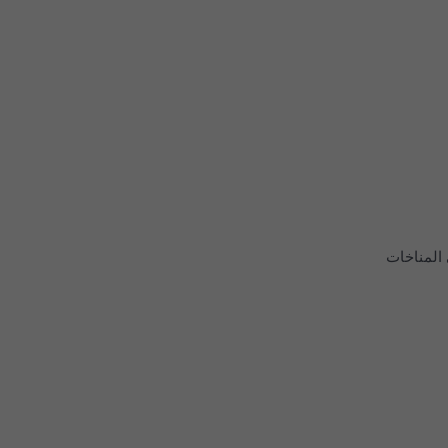
 المناخات