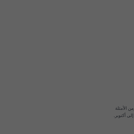
من الأمثلة
إلى أكتوبر.