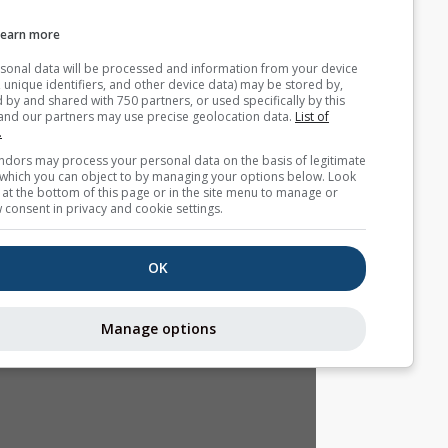
Learn more
Your personal data will be processed and information from you
(cookies, unique identifiers, and other device data) may be store
accessed by and shared with 750 partners, or used specifically b
site. We and our partners may use precise geolocation data.
List
partners.
Some vendors may process your personal data on the basis of l
interest, which you can object to by managing your options belo
for a link at the bottom of this page or in the site menu to manag
withdraw consent in privacy and cookie settings.
OK
Manage options