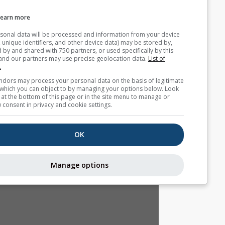
Learn more
Your personal data will be processed and information from you
(cookies, unique identifiers, and other device data) may be store
accessed by and shared with 750 partners, or used specifically b
site. We and our partners may use precise geolocation data.
List
partners.
Some vendors may process your personal data on the basis of l
interest, which you can object to by managing your options belo
for a link at the bottom of this page or in the site menu to manag
withdraw consent in privacy and cookie settings.
OK
Manage options