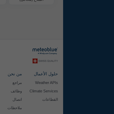
حلول الأعمال
من نحن
Weather APIs
مراجع
Climate Services
وظائف
القطاعات
اتصال
ملاحظات