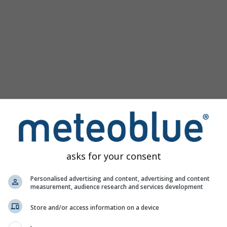
asks for your consent
Personalised advertising and content, advertising and content
measurement, audience research and services development
Store and/or access information on a device
 الوصول إلى محاكاة الطقس السابقة لكل مكان في العالم. يمكنك الاطلا