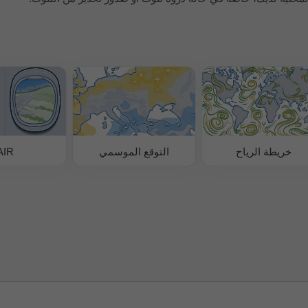
خريطة الرياح
التوقع الموسمي
AIR