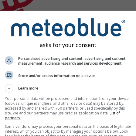
asks for your consent
Personalised advertising and content, advertising and content
measurement, audience research and services development
Store and/or access information on a device
Learn more
Your personal data will be processed and information from your device
(cookies, unique identifiers, and other device data) may be stored by,
accessed by and shared with 750 partners, or used specifically by this
site. We and our partners may use precise geolocation data.
List of
partners.
Some vendors may process your personal data on the basis of legitimate
interest, which you can object to by managing your options below. Look