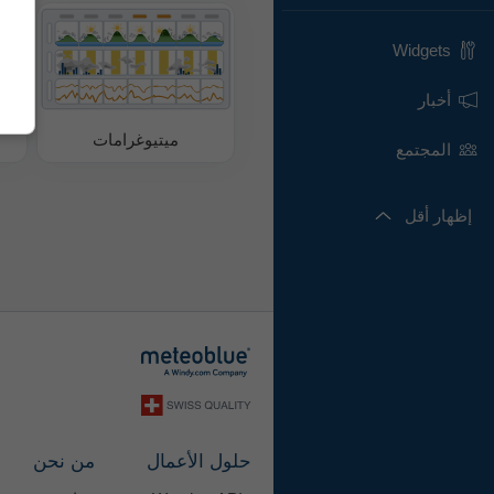
Widgets
أخبار
ميتيوغرامات
المجتمع
إظهار أقل
حلول الأعمال
من نحن