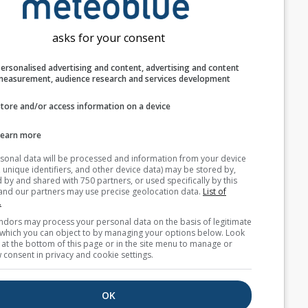
asks for your consent
Personalised advertising and content, advertising and c
measurement, audience research and services develop
Store and/or access information on a device
Learn more
Your personal data will be processed and information from you
(cookies, unique identifiers, and other device data) may be store
accessed by and shared with 750 partners, or used specifically b
site. We and our partners may use precise geolocation data.
List
partners.
Some vendors may process your personal data on the basis of l
interest, which you can object to by managing your options belo
for a link at the bottom of this page or in the site menu to manag
withdraw consent in privacy and cookie settings.
OK