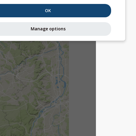
OK
Manage options