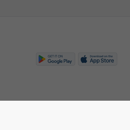
ISO 90
إعدادات الخصوصية