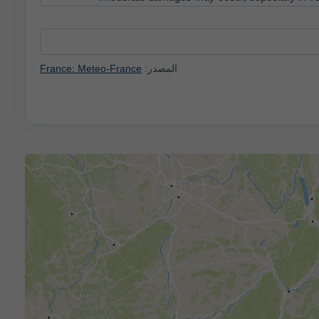
المصدر:
France: Meteo-France