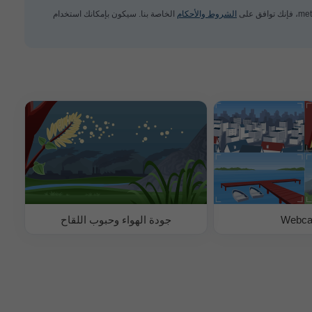
الشروط والأحكام
الخاصة بنا. سيكون بإمكانك استخدام
Webc
جودة الهواء وحبوب اللقاح