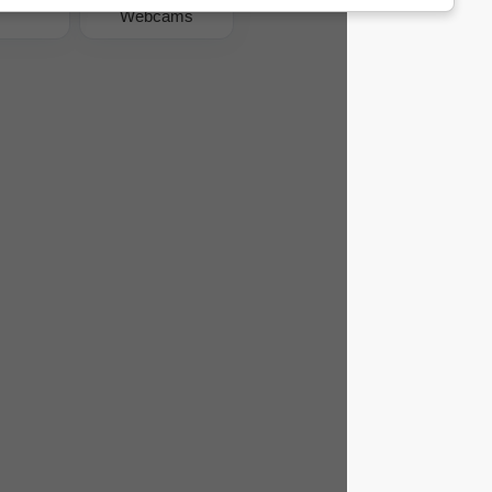
Webcams