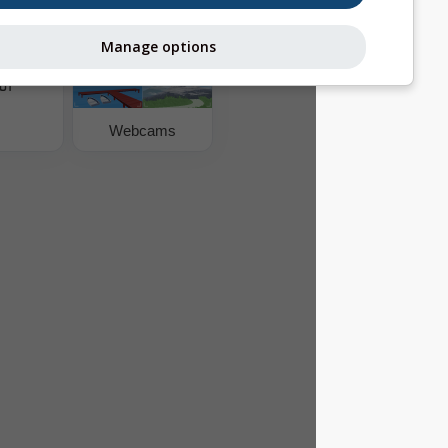
Manage options
جودة الهواء وحبوب
اللقاح
Webcams