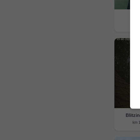
Blitzi