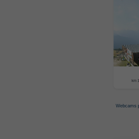
Webcams p