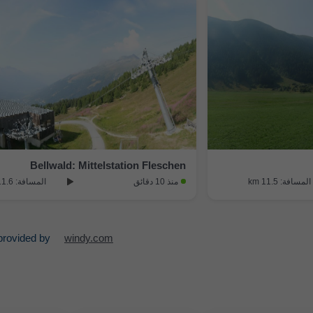
Bellwald: Mittelstation Fleschen
المسافة: 11.5 km
منذ 10 دقائق
المسافة: 11.6 km
rovided by
windy.com