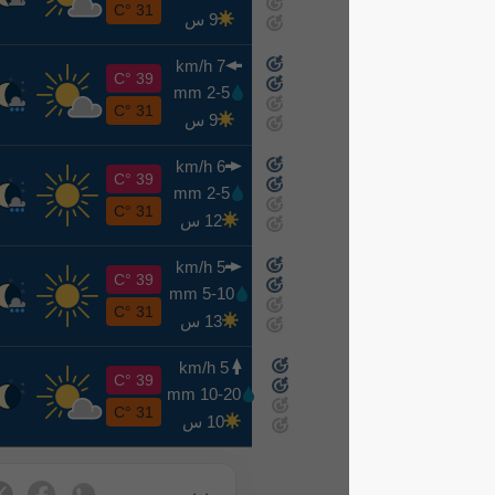
8-14
31 °C
9 س
7 km/h
س
39 °C
2-5 mm
8-15
31 °C
9 س
6 km/h
ح
39 °C
2-5 mm
8-16
31 °C
12 س
5 km/h
ن
39 °C
5-10 mm
8-17
31 °C
13 س
5 km/h
ث
39 °C
10-20 mm
8-18
31 °C
10 س