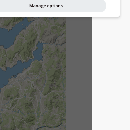
Manage options