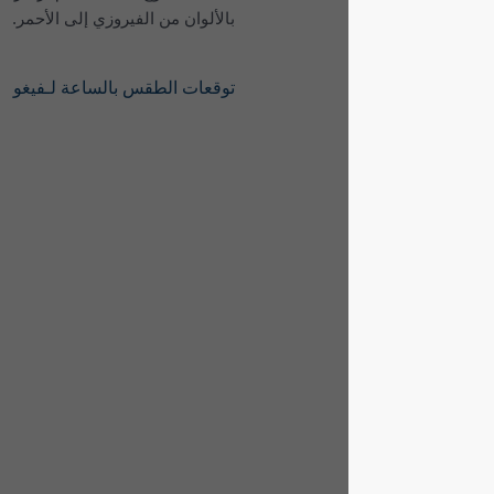
بالألوان من الفيروزي إلى الأحمر.
توقعات الطقس بالساعة لـفيغو