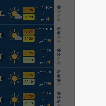
10 km/h
ج
26 °C
-
8-14
20 °C
9 س
10 km/h
س
27 °C
-
8-15
20 °C
12 س
4 km/h
ح
25 °C
-
8-16
19 °C
13 س
6 km/h
ن
25 °C
-
8-17
19 °C
13 س
6 km/h
ث
26 °C
-
8-18
19 °C
13 س