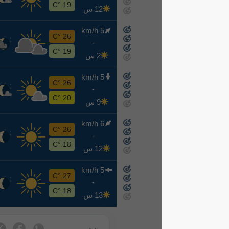
8-15
19 °C
12 س
5 km/h
ح
26 °C
-
8-16
19 °C
2 س
5 km/h
ن
26 °C
-
8-17
20 °C
9 س
6 km/h
ث
26 °C
-
8-18
18 °C
12 س
5 km/h
ر
27 °C
-
8-19
18 °C
13 س