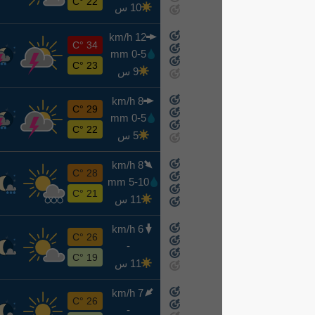
22 °C
10 س
12 km/h
ث
34 °C
0-5 mm
8-11
23 °C
9 س
8 km/h
ر
29 °C
0-5 mm
8-12
22 °C
5 س
8 km/h
خ
28 °C
5-10 mm
8-13
21 °C
11 س
6 km/h
ج
26 °C
-
8-14
19 °C
11 س
7 km/h
س
26 °C
-