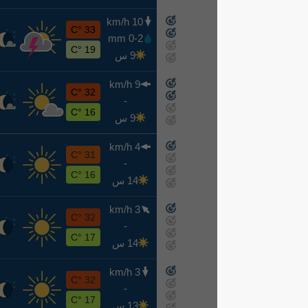
10 km/h
ر
33 °C
0-2 mm
8-12
19 °C
9 س
9 km/h
خ
32 °C
-
8-13
16 °C
9 س
4 km/h
ج
31 °C
-
8-14
16 °C
14 س
3 km/h
س
32 °C
-
8-15
17 °C
14 س
3 km/h
ح
32 °C
-
8-16
17 °C
13 س