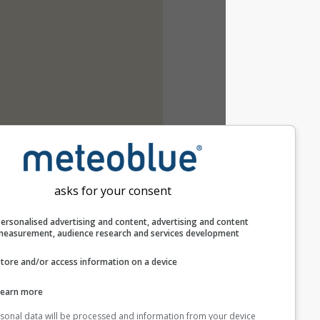
asks for your consent
Personalised advertising and content, advertising and c
measurement, audience research and services develop
Store and/or access information on a device
Learn more
Your personal data will be processed and information from you