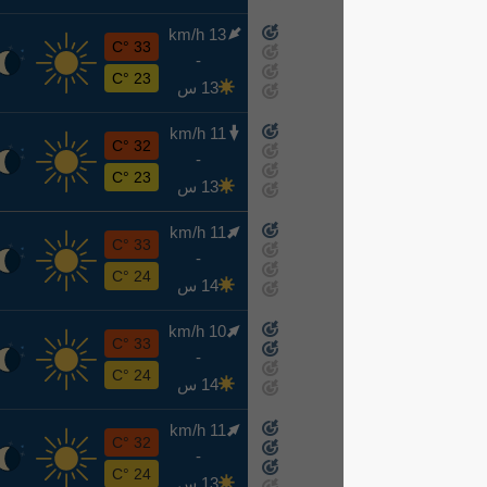
13 km/h
خ
33 °C
-
8-13
23 °C
13 س
11 km/h
ج
32 °C
-
8-14
23 °C
13 س
11 km/h
س
33 °C
-
8-15
24 °C
14 س
10 km/h
ح
33 °C
-
8-16
24 °C
14 س
11 km/h
ن
32 °C
-
8-17
24 °C
13 س