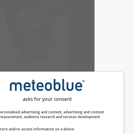
asks for your consent
Personalised advertising and content, advertising and c
measurement, audience research and services develop
Store and/or access information on a device