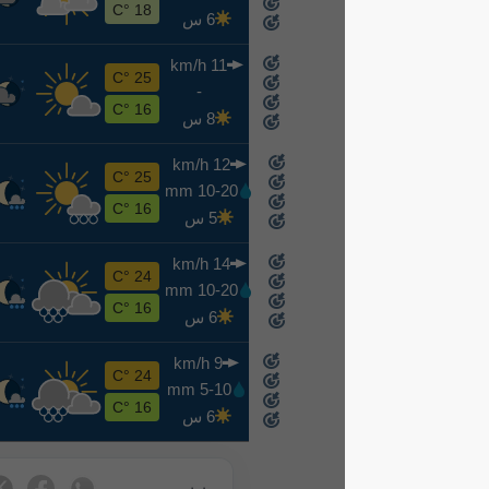
8-15
18 °C
6 س
11 km/h
ح
25 °C
-
8-16
16 °C
8 س
12 km/h
ن
25 °C
10-20 mm
8-17
16 °C
5 س
14 km/h
ث
24 °C
10-20 mm
8-18
16 °C
6 س
9 km/h
ر
24 °C
5-10 mm
8-19
16 °C
6 س