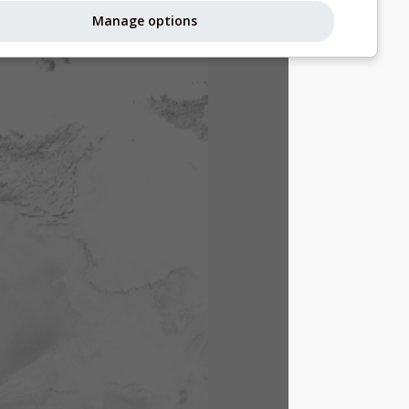
Manage options