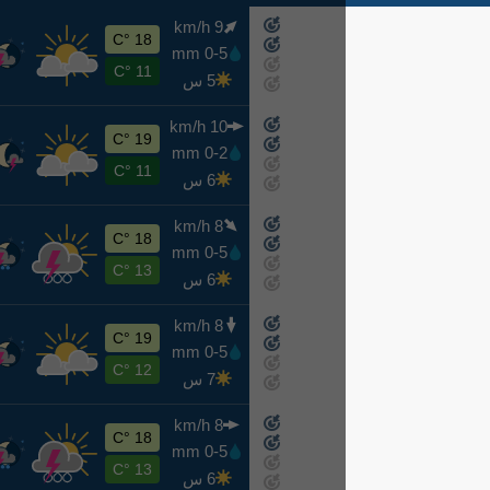
9 km/h
س
18 °C
0-5 mm
اليوم
11 °C
5 س
10 km/h
ح
19 °C
0-2 mm
غدًا
11 °C
6 س
8 km/h
ن
18 °C
0-5 mm
8-10
13 °C
6 س
8 km/h
ث
19 °C
0-5 mm
8-11
12 °C
7 س
8 km/h
ر
18 °C
0-5 mm
8-12
13 °C
6 س