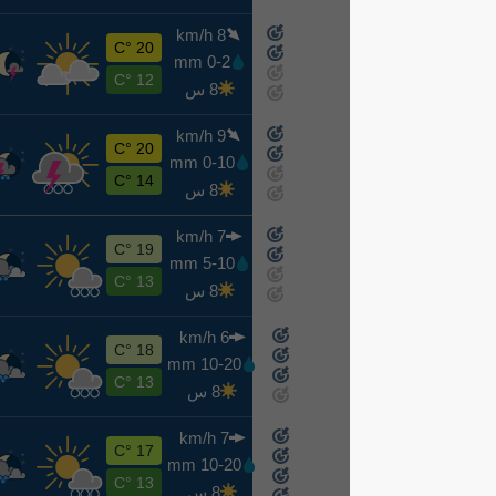
8 km/h
خ
20 °C
0-2 mm
8-13
12 °C
8 س
9 km/h
ج
20 °C
0-10 mm
8-14
14 °C
8 س
7 km/h
س
19 °C
5-10 mm
8-15
13 °C
8 س
6 km/h
ح
18 °C
10-20 mm
8-16
13 °C
8 س
7 km/h
ن
17 °C
10-20 mm
8-17
13 °C
8 س