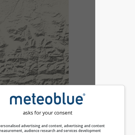
asks for your consent
Personalised advertising and content, advertising and c
measurement, audience research and services develop