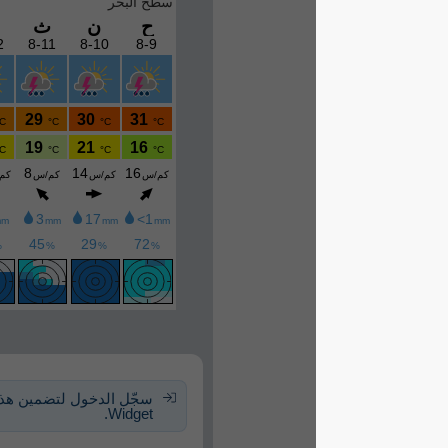
سجّل الدخول لتضمين هذا الـ
Widget.