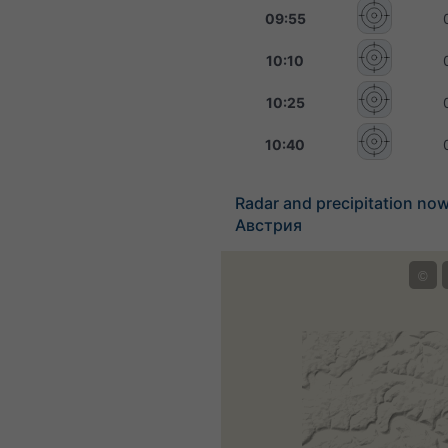
09:55
10:10
10:25
10:40
Radar and precipitation no
Австрия
©