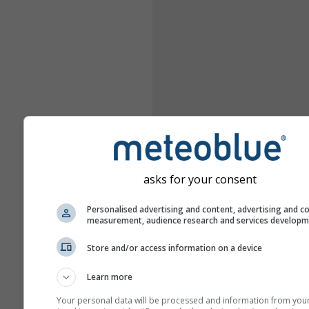
asks for your consent
Personalised advertising and content, advertising and c
measurement, audience research and services develop
Store and/or access information on a device
Learn more
Your personal data will be processed and information from you