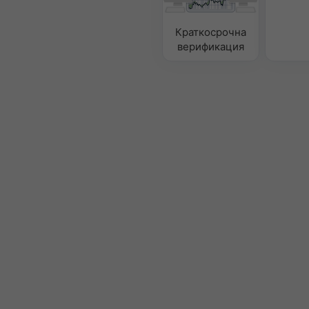
Краткосрочна
верификация