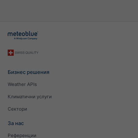
Бизнес решения
Weather APIs
Климатични услуги
Сектори
За нас
Референции