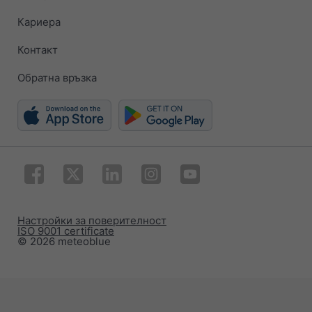
Кариера
Контакт
Обратна връзка
Настройки за поверителност
ISO 9001 certificate
© 2026 meteoblue