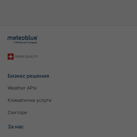
Бизнес решения
Weather APIs
Климатични услуги
Сектори
За нас