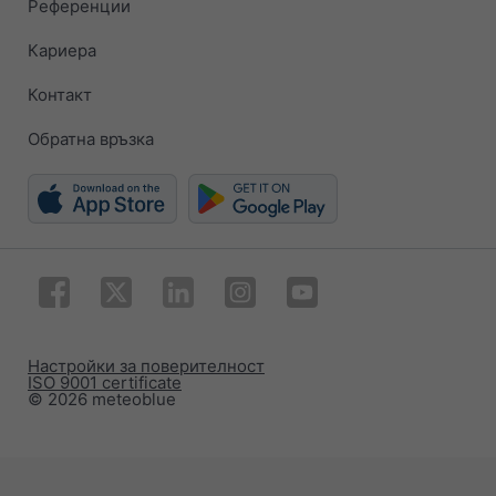
Референции
Кариера
Контакт
Обратна връзка
Настройки за поверителност
ISO 9001 certificate
© 2026 meteoblue