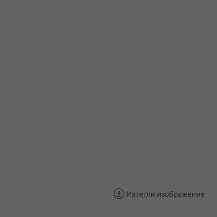
Изтегли изображение