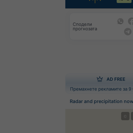
Сподели
прогнозата
AD FREE
Премахнете рекламите за 9
Radar and precipitation n
©