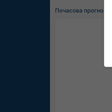
Почасова прогноза 