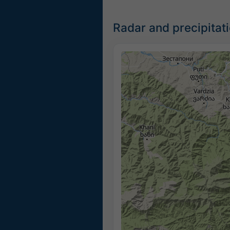
Radar and precipitat