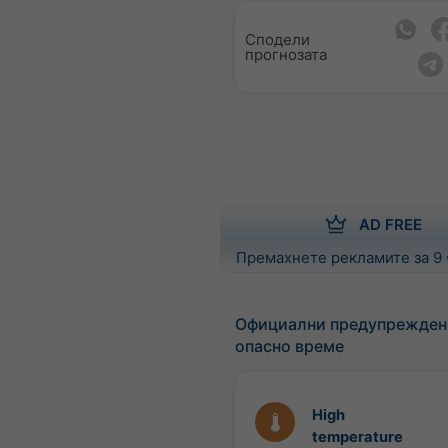
Сподели
прогнозата
AD FREE
Премахнете рекламите за 9
Официални предупрежден
опасно време
High
temperature