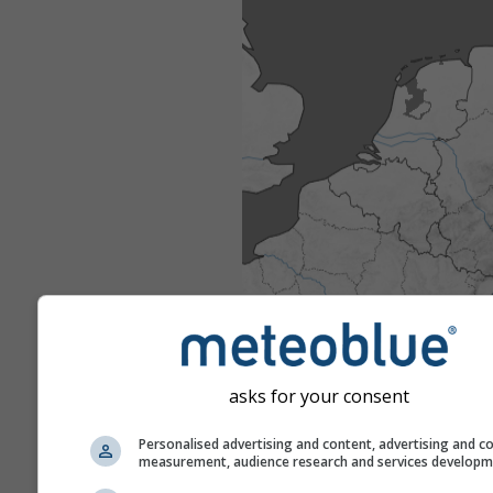
asks for your consent
Personalised advertising and content, advertising and c
measurement, audience research and services develop