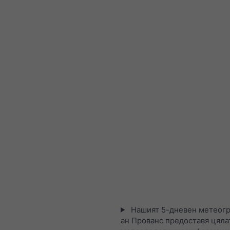
Нашият 5-дневен метеогр
ан Прованс предоставя цяла