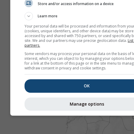
Store and/or access information on a device
Learn more
Your personal data will be processed and information from you
(cookies, unique identifiers, and other device data) may be store
accessed by and shared with 750 partners, or used specifically b
site. We and our partners may use precise geolocation data.
List
partners.
Some vendors may process your personal data on the basis of l
interest, which you can object to by managing your options belo
for a link at the bottom of this page or in the site menu to manag
withdraw consent in privacy and cookie settings.
OK
Manage options