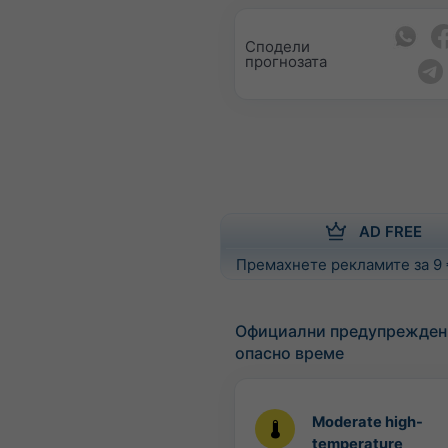
Сподели
прогнозата
AD FREE
Премахнете рекламите за 9
Официални предупрежден
опасно време
Moderate high-
temperature