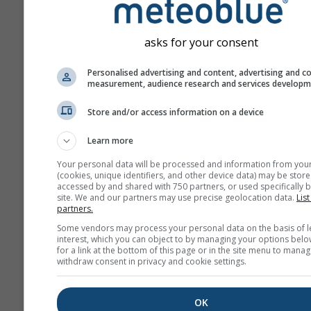
asks for your consent
Personalised advertising and content, advertising and c
measurement, audience research and services develop
Store and/or access information on a device
Learn more
Your personal data will be processed and information from you
(cookies, unique identifiers, and other device data) may be store
accessed by and shared with 750 partners, or used specifically b
site. We and our partners may use precise geolocation data.
List
partners.
Some vendors may process your personal data on the basis of l
interest, which you can object to by managing your options belo
for a link at the bottom of this page or in the site menu to manag
withdraw consent in privacy and cookie settings.
OK