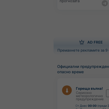
прогнозата
AD FREE
Премахнете рекламите за 9
Официални предупрежден
опасно време
Гореща вълна!
Сериозно
метеорологично
предупреждение
От
Днес
00:00
(преди 2