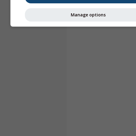
Manage options