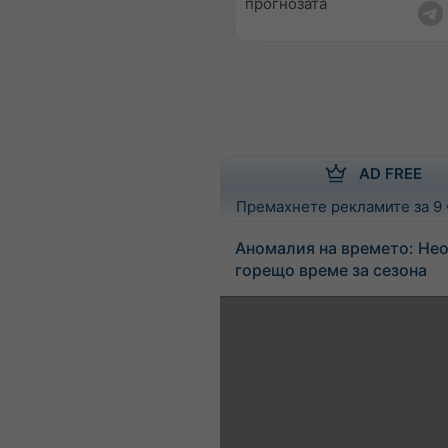
прогнозата
AD FREE
Премахнете рекламите за 9
Аномалия на времето: Не
горещо време за сезона