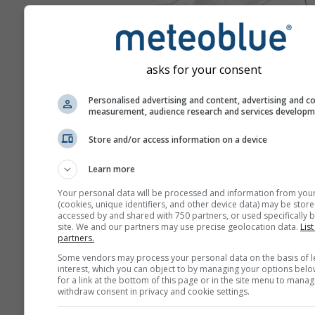
asks for your consent
Personalised advertising and content, advertising and c
measurement, audience research and services develop
Store and/or access information on a device
Learn more
Your personal data will be processed and information from you
(cookies, unique identifiers, and other device data) may be store
accessed by and shared with 750 partners, or used specifically b
site. We and our partners may use precise geolocation data.
List
partners.
Some vendors may process your personal data on the basis of l
interest, which you can object to by managing your options belo
for a link at the bottom of this page or in the site menu to manag
withdraw consent in privacy and cookie settings.