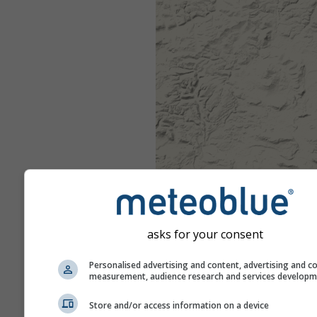
asks for your consent
Personalised advertising and content, advertising and c
measurement, audience research and services develop
Store and/or access information on a device