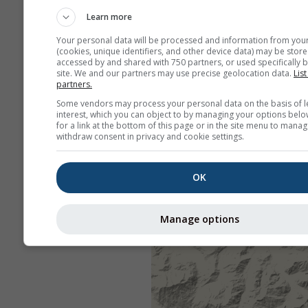
Learn more
Your personal data will be processed and information from you
(cookies, unique identifiers, and other device data) may be store
accessed by and shared with 750 partners, or used specifically b
site. We and our partners may use precise geolocation data.
List
partners.
Some vendors may process your personal data on the basis of l
interest, which you can object to by managing your options belo
for a link at the bottom of this page or in the site menu to manag
withdraw consent in privacy and cookie settings.
OK
Manage options