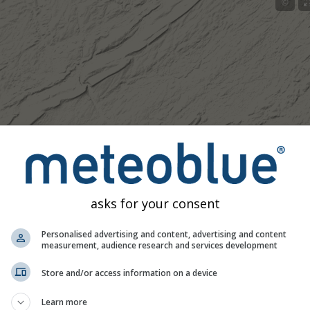
©
asks for your consent
Personalised advertising and content, advertising and content
measurement, audience research and services development
Store and/or access information on a device
Learn more