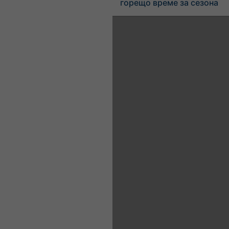
горещо време за сезона