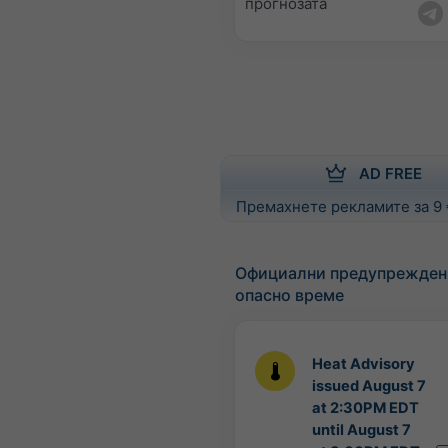
прогнозата
AD FREE
Премахнете рекламите за 9
Официални предупрежден
опасно време
Heat Advisory
issued August 7
at 2:30PM EDT
until August 7