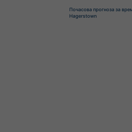
Почасова прогноза за вре
Hagerstown