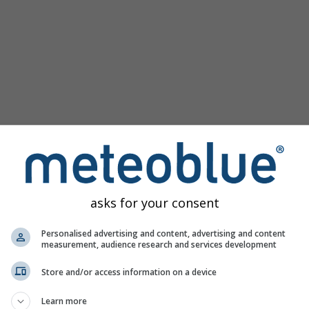
asks for your consent
Personalised advertising and content, advertising and content
measurement, audience research and services development
Store and/or access information on a device
Learn more