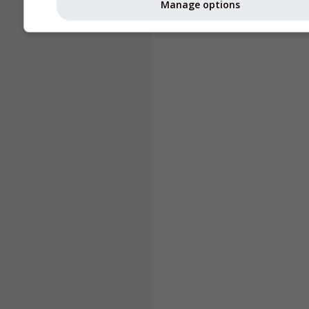
Manage options