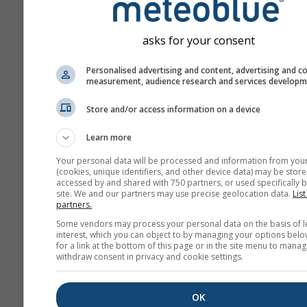
asks for your consent
Personalised advertising and content, advertising and c
measurement, audience research and services develop
Store and/or access information on a device
Learn more
Your personal data will be processed and information from you
(cookies, unique identifiers, and other device data) may be store
accessed by and shared with 750 partners, or used specifically b
site. We and our partners may use precise geolocation data.
List
partners.
Some vendors may process your personal data on the basis of l
interest, which you can object to by managing your options belo
for a link at the bottom of this page or in the site menu to manag
withdraw consent in privacy and cookie settings.
OK