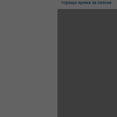
горещо време за сезона