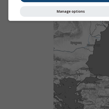
Manage options