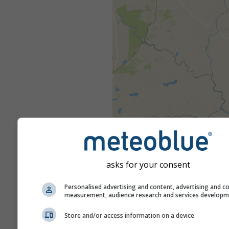
asks for your consent
Personalised advertising and content, advertising and c
measurement, audience research and services develop
Store and/or access information on a device