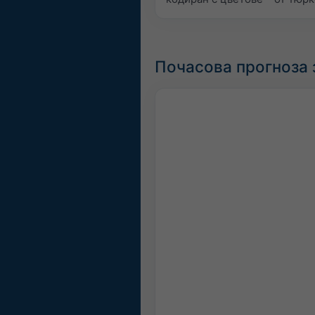
Почасова прогноза з