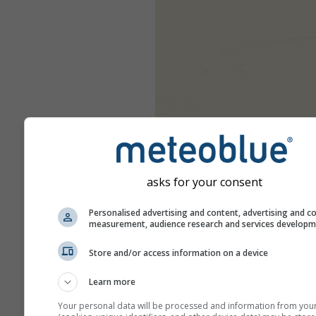
asks for your consent
Personalised advertising and content, advertising and c
measurement, audience research and services develop
Store and/or access information on a device
Learn more
Your personal data will be processed and information from you