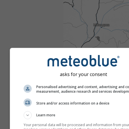
asks for your consent
Personalised advertising and content, advertising and c
measurement, audience research and services develop
Store and/or access information on a device
Learn more
Your personal data will be processed and information from you