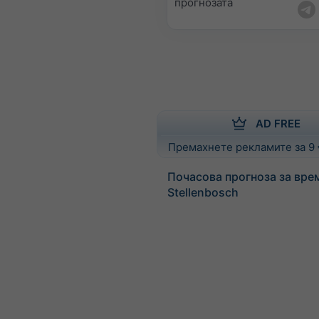
прогнозата
AD FREE
Премахнете рекламите за 9
Почасова прогноза за вре
Stellenbosch