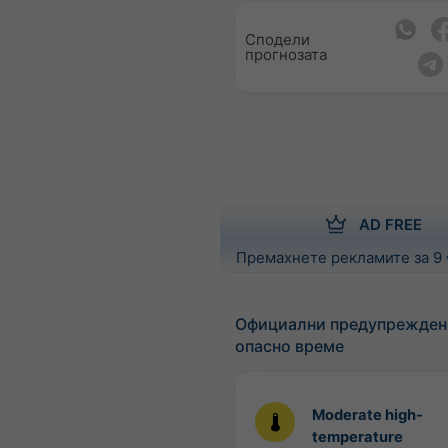
Сподели
прогнозата
AD FREE
Премахнете рекламите за 9
Официални предупрежден
опасно време
Moderate high-
temperature